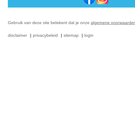
Gebruik van deze site betekent dat je onze
algemene voorwaarde
disclaimer
|
privacybeleid
|
sitemap
|
login