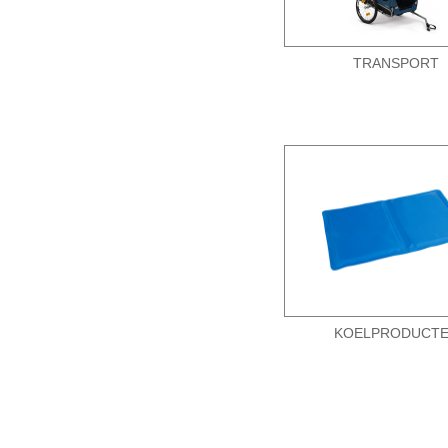
TRANSPORT
KOELPRODUCT