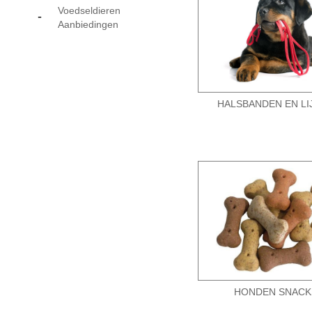
Voedseldieren
-
Aanbiedingen
HALSBANDEN EN LI
HONDEN SNACK