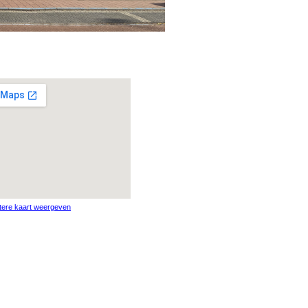
tere kaart weergeven