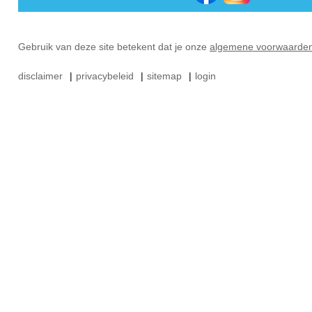
Gebruik van deze site betekent dat je onze
algemene voorwaarde
disclaimer
|
privacybeleid
|
sitemap
|
login