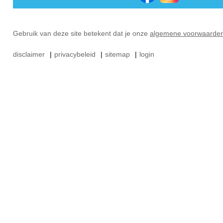
Gebruik van deze site betekent dat je onze
algemene voorwaarde
disclaimer
|
privacybeleid
|
sitemap
|
login