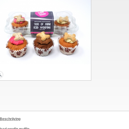
Beschrijving