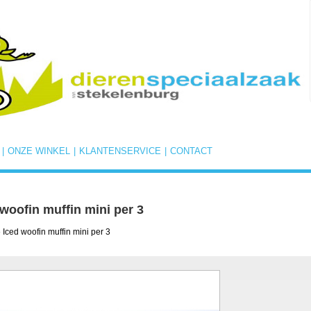
|
ONZE WINKEL
|
KLANTENSERVICE
|
CONTACT
 woofin muffin mini per 3
 Iced woofin muffin mini per 3