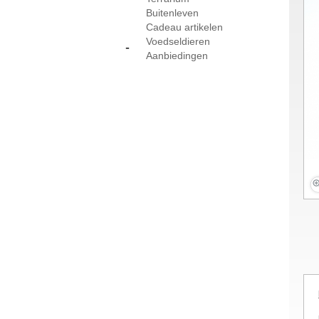
Buitenleven
Cadeau artikelen
Voedseldieren
-
Aanbiedingen